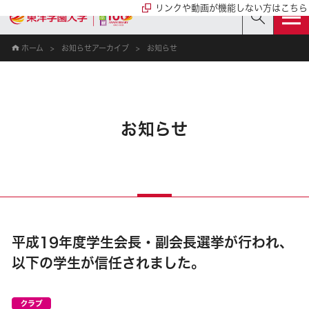
リンクや動画が機能しない方はこちら
ホーム
お知らせアーカイブ
お知らせ
お知らせ
平成19年度学生会長・副会長選挙が行われ、
以下の学生が信任されました。