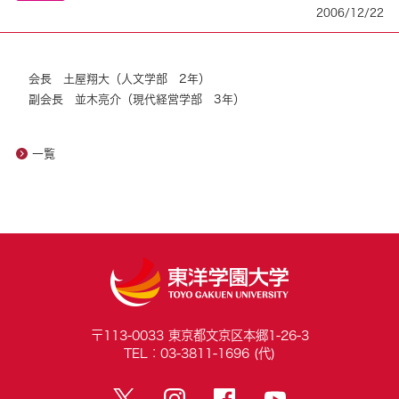
2006/12/22
会長 土屋翔大（人文学部 2年）
副会長 並木亮介（現代経営学部 3年）
一覧
〒113-0033 東京都文京区本郷1-26-3
TEL：03-3811-1696 (代)