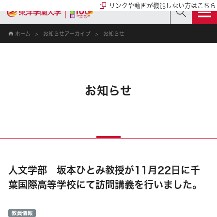
リンクや動画が機能しない方はこちら
ホーム
お知らせアーカイブ
お知らせ
お知らせ
人文学部 坂本ひとみ教授が11月22日に千
葉国際高等学校にて訪問講義を行いました。