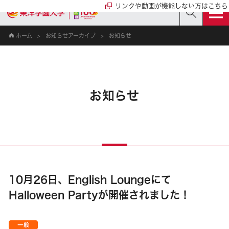
リンクや動画が機能しない方はこちら
ホーム
お知らせアーカイブ
お知らせ
お知らせ
10月26日、English Loungeにて
Halloween Partyが開催されました！