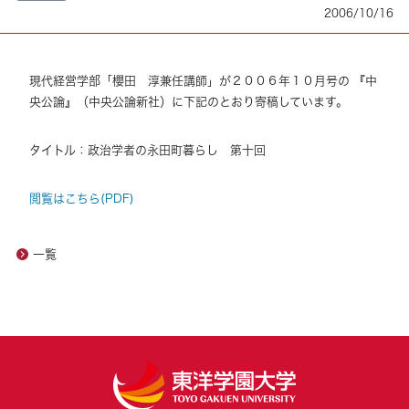
2006/10/16
現代経営学部「櫻田 淳兼任講師」が２００６年１０月号の 『中
央公論』（中央公論新社）に下記のとおり寄稿しています。
タイトル：政治学者の永田町暮らし 第十回
閲覧はこちら(PDF)
一覧