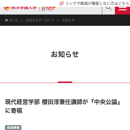
リンクや動画が機能しない方はこちら
ホーム
お知らせアーカイブ
お知らせ
お知らせ
現代経営学部 櫻田淳兼任講師が『中央公論』
に寄稿