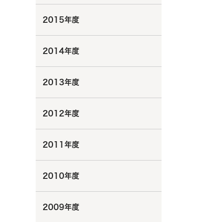
2015年度
2014年度
2013年度
2012年度
2011年度
2010年度
2009年度