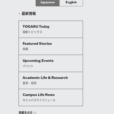
Japanese
English
最新情報
TOGAKU Today
最新トピックス
Featured Stories
特集
Upcoming Events
イベント
Academic Life & Research
教育・研究
Campus Life News
キャンパスライフニュース
受験生の方