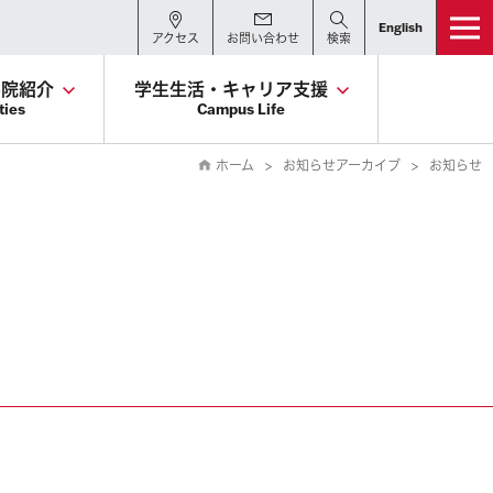
English
アクセス
お問い合わせ
検索
学院紹介
学生生活・キャリア支援
ties
Campus Life
ホーム
お知らせアーカイブ
お知らせ