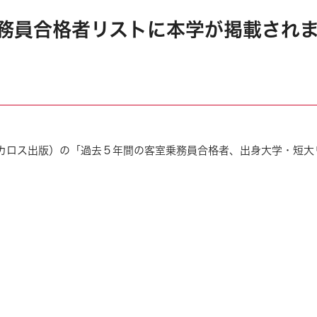
室乗務員合格者リストに本学が掲載され
カロス出版）の「過去５年間の客室乗務員合格者、出身大学・短大