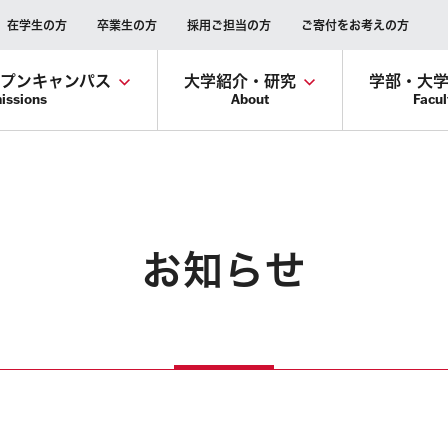
在学生の方
卒業生の方
採用ご担当の方
ご寄付をお考えの方
ープンキャンパス
大学紹介・研究
学部・大
issions
About
Facul
お知らせ