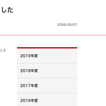
ました
2006/09/07
リス
2019年度
2018年度
2017年度
2016年度