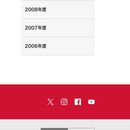
2008年度
2007年度
2006年度