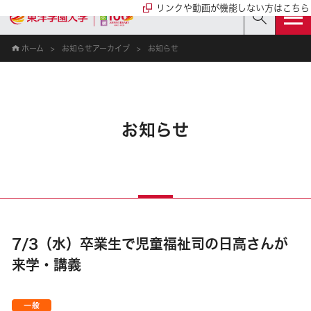
リンクや動画が機能しない方はこちら
ホーム
お知らせアーカイブ
お知らせ
お知らせ
7/3（水）卒業生で児童福祉司の日高さんが
来学・講義