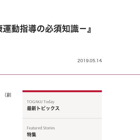
康運動指導の必須知識－』
2019.05.14
』（創
TOGAKU Today
最新トピックス
Featured Stories
特集