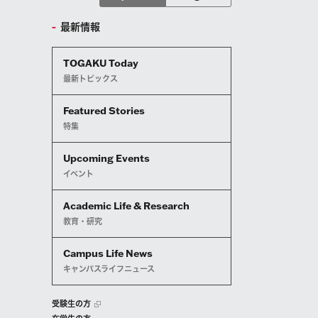
最新情報
TOGAKU Today
最新トピックス
Featured Stories
特集
Upcoming Events
イベント
Academic Life & Research
教育・研究
Campus Life News
キャンパスライフニュース
受験生の方