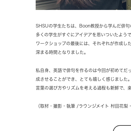
SHSUの学生たちは、Boon教授から学んだ
多くの学生がすぐにアイデアを思いついたよう
ワークショップの最後には、それぞれが作成し
深まる時間となりました。
私自身、英語で俳句を作るのは今回が初めてだ
成させることができ、とても嬉しく感じました
言葉の選び方やリズムを考える過程も新鮮で、
（取材・撮影・執筆 /ラウンジメイト 村田花梨