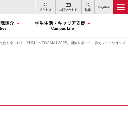
English
アクセス
お問い合わせ
検索
学院紹介
学生生活・キャリア支援
ties
Campus Life
を楽しむ！「SHSU in TOGAKU 2025」開催レポート：俳句ワークショップ