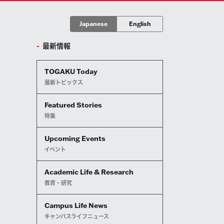
Japanese
English
最新情報
TOGAKU Today
最新トピックス
Featured Stories
特集
Upcoming Events
イベント
Academic Life & Research
教育・研究
Campus Life News
キャンパスライフニュース