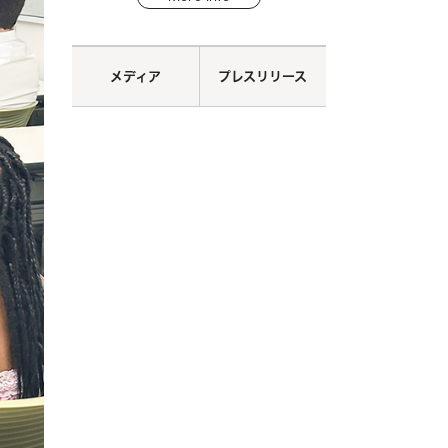
メディア
プレスリリース