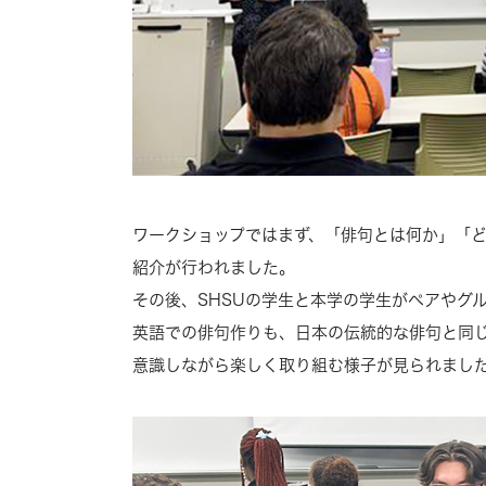
ワークショップではまず、「俳句とは何か」「
紹介が行われました。
その後、SHSUの学生と本学の学生がペアやグ
英語での俳句作りも、日本の伝統的な俳句と同じ
意識しながら楽しく取り組む様子が見られまし