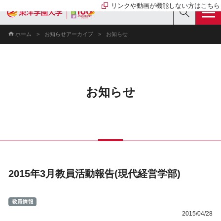
リンクや動画が機能しない方はこちら
お知らせアーカイブ
お知らせ
ホーム
お知らせ
2015年3月教員活動報告(現代経営学部)
2015/04/28