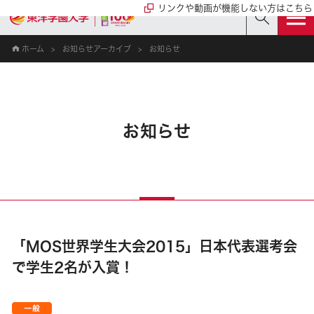
リンクや動画が機能しない方はこちら
ホーム
お知らせアーカイブ
お知らせ
お知らせ
「MOS世界学生大会2015」日本代表選考会
で学生2名が入賞！