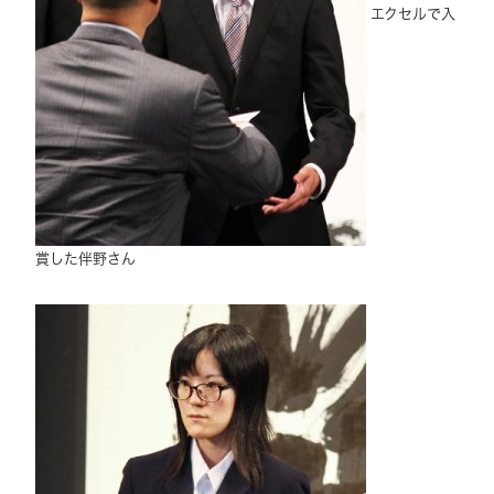
エクセルで入
賞した伴野さん