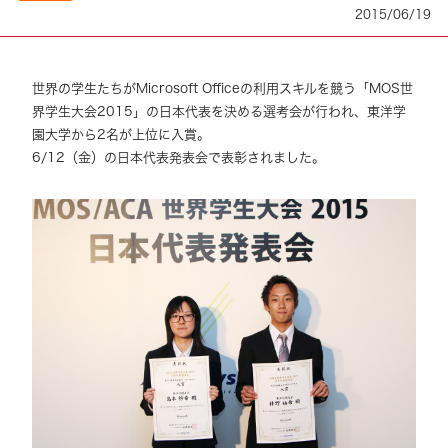
2015/06/19
世界の学生たちがMicrosoft Officeの利用スキルを競う「MOS世
界学生大会2015」の日本代表を決める選考会が行われ、東洋学
園大学から2名が上位に入賞。
6/12（金）の日本代表発表会で表彰されました。