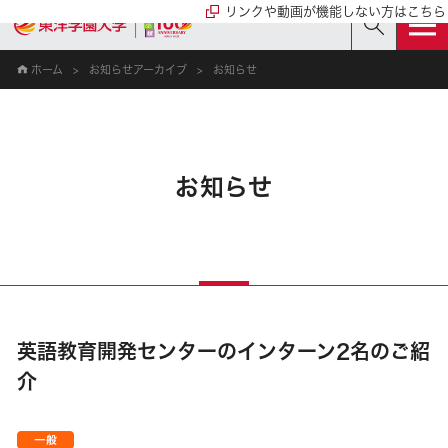
リンクや動画が機能しない方はこちら
ホーム
お知らせアーカイブ
お知らせ
お知らせ
英語教育開発センターのインターン2名のご紹
介