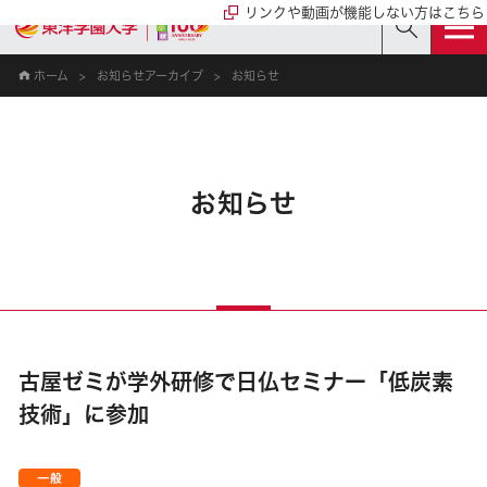
リンクや動画が機能しない方はこちら
ホーム
お知らせアーカイブ
お知らせ
お知らせ
古屋ゼミが学外研修で日仏セミナー「低炭素
技術」に参加