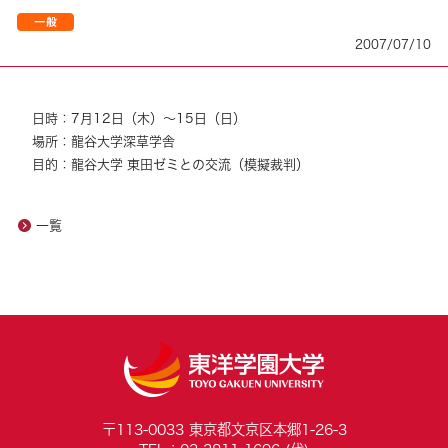
2007/07/10
日時：7月12日（木）～15日（日）
場所：龍谷大学深草学舎
目的：龍谷大学 東田ゼミとの交流（模擬裁判）
一覧
〒113-0033 東京都文京区本郷1-26-3