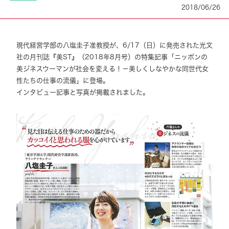
2018/06/26
現代経営学部の八塩圭子准教授が、6/17（日）に発売された光文
社の月刊誌『美ST』（2018年8月号）の特集記事「ニッポンの
美ジネスウーマンが社会を変える！－美しくしなやかな同世代女
性たちの仕事の流儀」に登場。
インタビュー記事と写真が掲載されました。