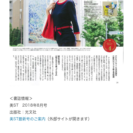
＜書誌情報＞
美ST 2018年8月号
出版社：光文社
美ST最新号のご案内
（外部サイトが開きます）