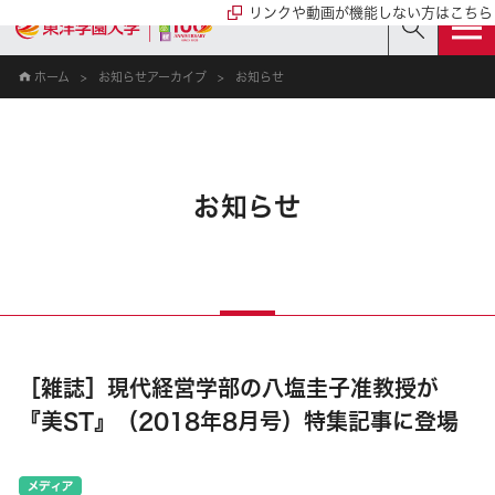
リンクや動画が機能しない方はこちら
ホーム
お知らせアーカイブ
お知らせ
お知らせ
［雑誌］現代経営学部の八塩圭子准教授が
『美ST』（2018年8月号）特集記事に登場