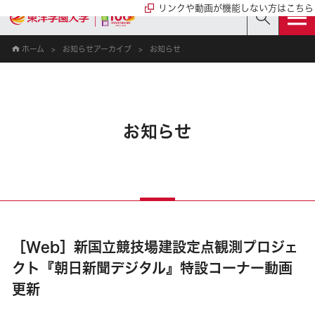
リンクや動画が機能しない方はこちら
ホーム
お知らせアーカイブ
お知らせ
お知らせ
［Web］新国立競技場建設定点観測プロジェ
クト『朝日新聞デジタル』特設コーナー動画
更新