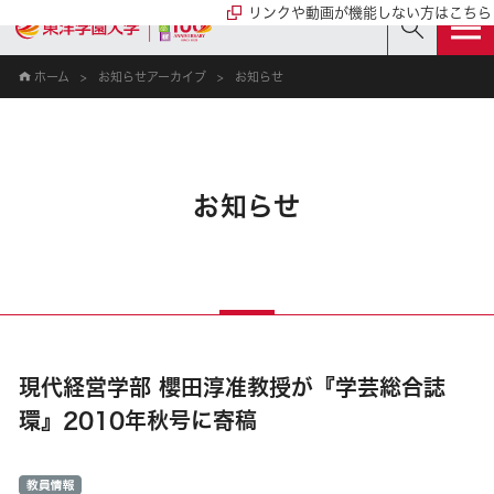
リンクや動画が機能しない方はこちら
ホーム
お知らせアーカイブ
お知らせ
お知らせ
現代経営学部 櫻田淳准教授が『学芸総合誌
環』2010年秋号に寄稿