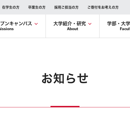
在学生の方
卒業生の方
採用ご担当の方
ご寄付をお考えの方
ープンキャンパス
大学紹介・研究
学部・大
issions
About
Facul
お知らせ