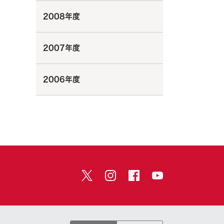
2008年度
2007年度
2006年度