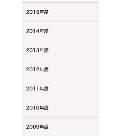
2015年度
2014年度
2013年度
2012年度
2011年度
2010年度
2009年度