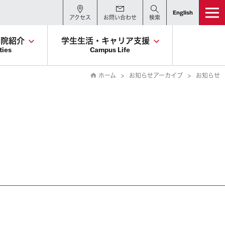
English
アクセス
お問い合わせ
検索
学院紹介
学生生活・キャリア支援
ties
Campus Life
ホーム
お知らせアーカイブ
お知らせ