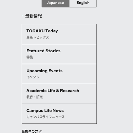
Japanese
English
最新情報
TOGAKU Today
最新トピックス
Featured Stories
特集
Upcoming Events
イベント
Academic Life & Research
教育・研究
Campus Life News
キャンパスライフニュース
受験生の方