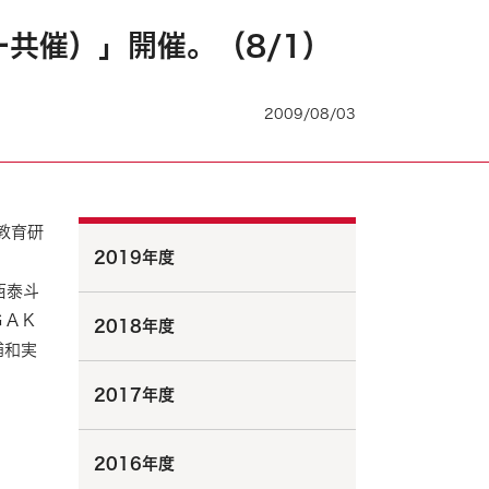
共催）」開催。（8/1）
2009/08/03
教育研
2019年度
西泰斗
ＧＡＫ
2018年度
浦和実
2017年度
2016年度