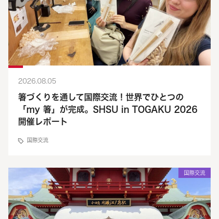
2026.08.05
箸づくりを通して国際交流！世界でひとつの
「my 箸」が完成。SHSU in TOGAKU 2026
開催レポート
国際交流
国際交流