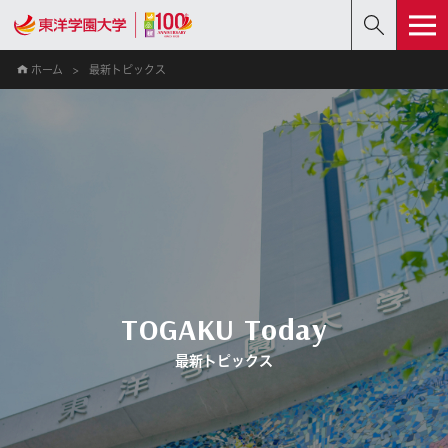
ホーム
最新トピックス
TOGAKU Today
最新トピックス