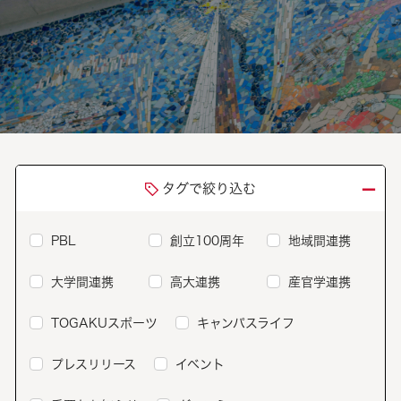
－
タグで絞り込む
PBL
創立100周年
地域間連携
大学間連携
高大連携
産官学連携
TOGAKUスポーツ
キャンパスライフ
プレスリリース
イベント