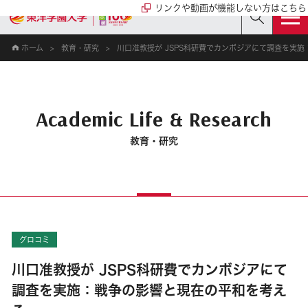
リンクや動画が機能しない方はこちら
ホーム
教育・研究
川口准教授が JSPS科研費でカンボジアにて調査を実
Academic Life & Research
教育・研究
グロコミ
川口准教授が JSPS科研費でカンボジアにて
調査を実施：戦争の影響と現在の平和を考え