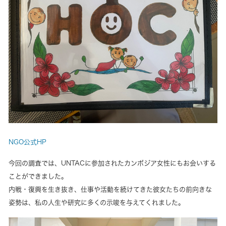
NGO公式HP
今回の調査では、UNTACに参加されたカンボジア女性にもお会いする
ことができました。
内戦・復興を生き抜き、仕事や活動を続けてきた彼女たちの前向きな
姿勢は、私の人生や研究に多くの示唆を与えてくれました。