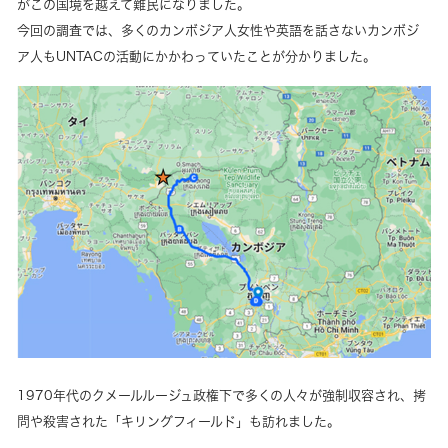
がこの国境を越えて難民になりました。
今回の調査では、多くのカンボジア人女性や英語を話さないカンボジ
ア人もUNTACの活動にかかわっていたことが分かりました。
1970年代のクメールルージュ政権下で多くの人々が強制収容され、拷
問や殺害された「キリングフィールド」も訪れました。