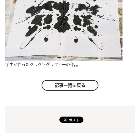
学生が作ったクレクソグラフィーの作品
記事一覧に戻る