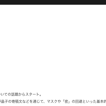
ついての話題からスタート。
野晶子の寄稿文などを通じて、マスクや「密」の回避といった基本