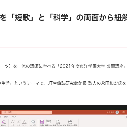
を「短歌」と「科学」の両面から紐解
ーツ）を一流の講師に学べる「2021年度東洋学園大学 公開講座」
生活」というテーマで、JT生命誌研究館館長 歌人の永田和宏氏を