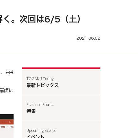
く。次回は6/5（土）
2021.06.02
、第4
TOGAKU Today
最新トピックス
講師に
Featured Stories
特集
Upcoming Events
イベント