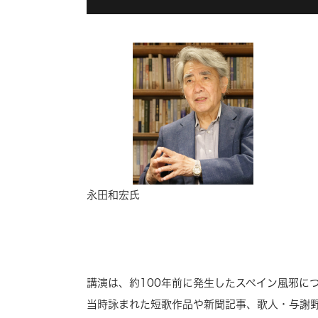
永田和宏氏
講演は、約100年前に発生したスペイン風邪に
当時詠まれた短歌作品や新聞記事、歌人・与謝