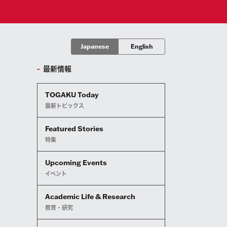
Japanese
English
最新情報
TOGAKU Today
最新トピックス
Featured Stories
特集
Upcoming Events
イベント
Academic Life & Research
教育・研究