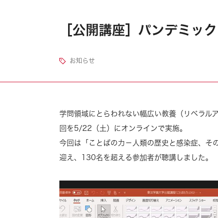
［公開講座］パンデミック
お知らせ
学問領域にとらわれない幅広い教養（リベラルア
回を5/22（土）にオンラインで実施。
今回は「ことばの力－人類の歴史と感染症、その
迎え、130名を超える参加者が聴講しました。