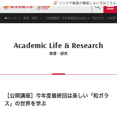
リンクや動画が機能しない方はこちら
ホーム
教育・研究
［公開講座］今年度最終回は美しい「和ガラス」の世界
Academic Life & Research
教育・研究
［公開講座］今年度最終回は美しい「和ガラ
ス」の世界を学ぶ