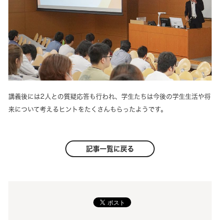
講義後には2人との質疑応答も行われ、学生たちは今後の学生生活や将
来について考えるヒントをたくさんもらったようです。
記事一覧に戻る