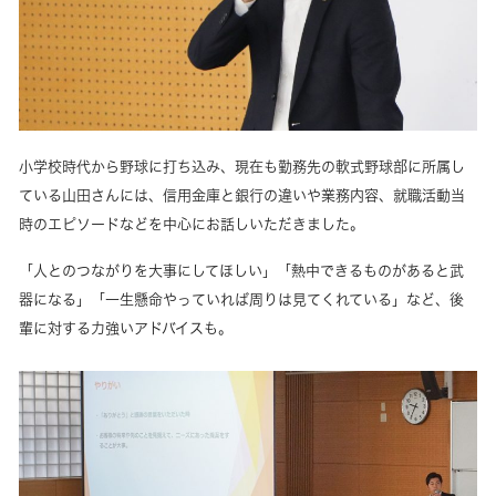
小学校時代から野球に打ち込み、現在も勤務先の軟式野球部に所属し
ている山田さんには、信用金庫と銀行の違いや業務内容、就職活動当
時のエピソードなどを中心にお話しいただきました。
「人とのつながりを大事にしてほしい」「熱中できるものがあると武
器になる」「一生懸命やっていれば周りは見てくれている」など、後
輩に対する力強いアドバイスも。