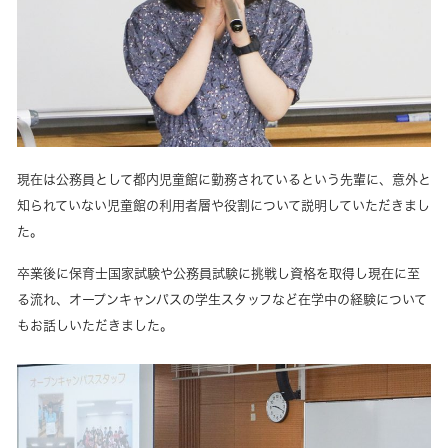
現在は公務員として都内児童館に勤務されているという先輩に、意外と
知られていない児童館の利用者層や役割について説明していただきまし
た。
卒業後に保育士国家試験や公務員試験に挑戦し資格を取得し現在に至
る流れ、オープンキャンパスの学生スタッフなど在学中の経験について
もお話しいただきました。