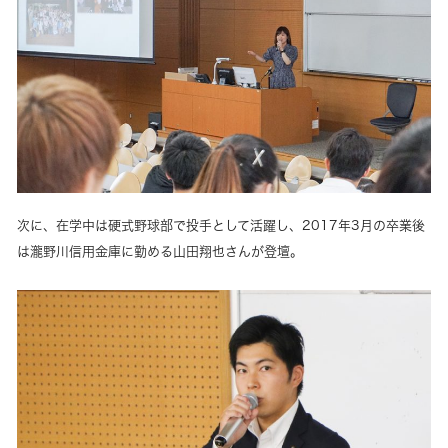
次に、在学中は硬式野球部で投手として活躍し、2017年3月の卒業後
は瀧野川信用金庫に勤める山田翔也さんが登壇。