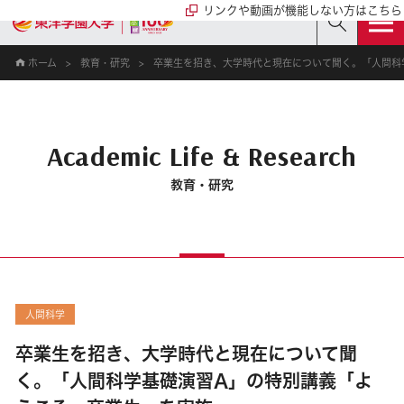
リンクや動画が機能しない方はこちら
ホーム
教育・研究
卒業生を招き、大学時代と現在について聞く。「人間科
Academic Life & Research
教育・研究
人間科学
卒業生を招き、大学時代と現在について聞
く。「人間科学基礎演習A」の特別講義「よ