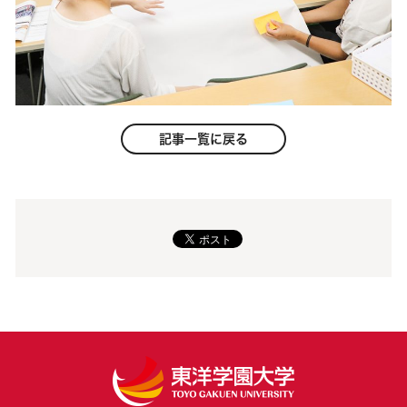
記事一覧に戻る