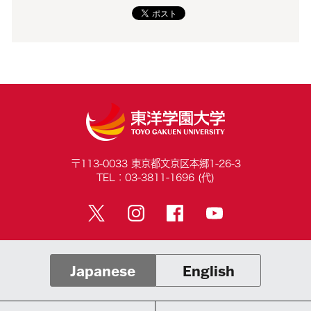
〒113-0033 東京都文京区本郷1-26-3
TEL：03-3811-1696 (代)
Japanese
English