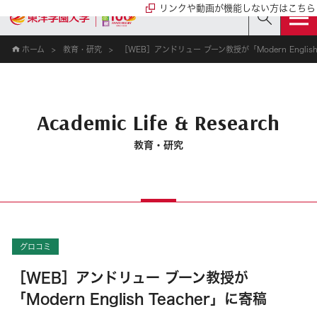
リンクや動画が機能しない方はこちら
ホーム
教育・研究
［WEB］アンドリュー ブーン教授が「Modern English
Academic Life & Research
教育・研究
グロコミ
［WEB］アンドリュー ブーン教授が
「Modern English Teacher」に寄稿