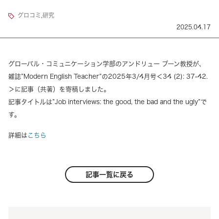
グロコミ
,
研究
2025.04.17
グローバル・コミュニケーション学部のアンドリュー ブーン教授が、
雑誌”Modern English Teacher”の2025年3/4月号＜34 (2): 37-42.
＞に記事（共著）を寄稿しました。
記事タイトルは”Job interviews: the good, the bad and the ugly”で
す。
詳細は
こちら
記事一覧に戻る