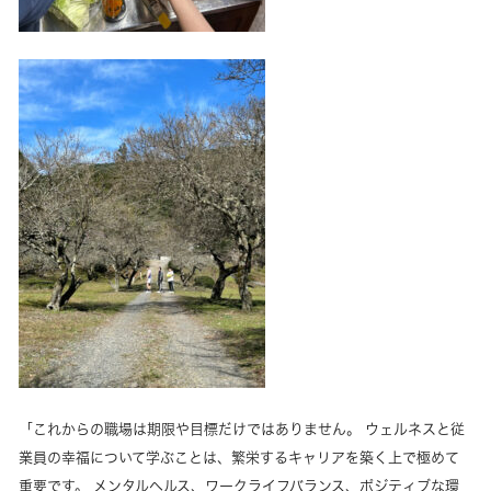
「これからの職場は期限や目標だけではありません。 ウェルネスと従
業員の幸福について学ぶことは、繁栄するキャリアを築く上で極めて
重要です。 メンタルヘルス、ワークライフバランス、ポジティブな環