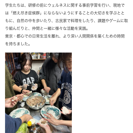
学生たちは、研修の前にウェルネスに関する事前学習を行い、現地で
は「燃え尽き症候群」にならないようにすることの大切さを学ぶとと
もに、自然の中を歩いたり、古民家で料理をしたり、課題やゲームに取
り組んだりと、仲間と一緒に様々な活動を実践。
東京・都心での日常生活を離れ、より深い人間関係を築くための時間
を持ちました。