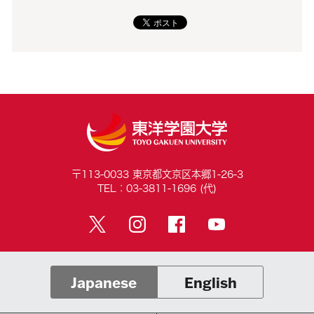
〒113-0033 東京都文京区本郷1-26-3
TEL：03-3811-1696 (代)
Japanese
English