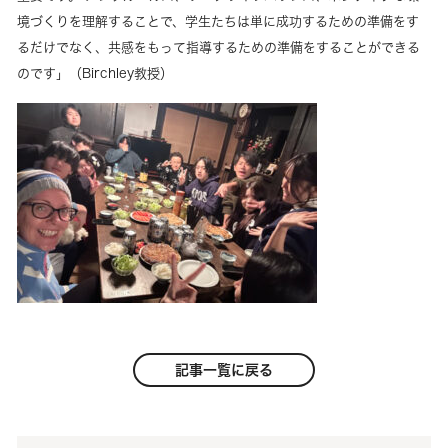
境づくりを理解することで、学生たちは単に成功するための準備をす
るだけでなく、共感をもって指導するための準備をすることができる
のです」（Birchley教授）
記事一覧に戻る