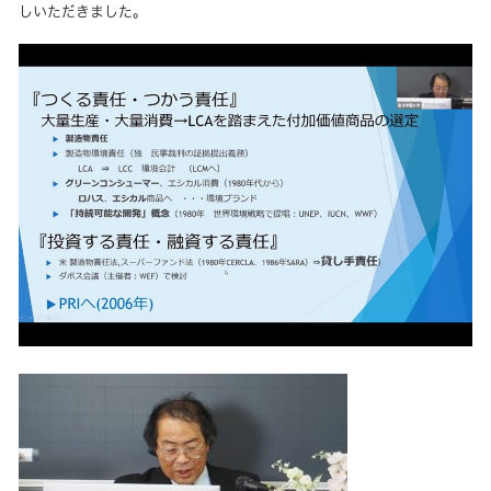
しいただきました。