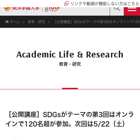
リンクや動画が機能しない方はこちら
ホーム
教育・研究
［公開講座］SDGsがテーマの第3回はオンラインで120
Academic Life & Research
教育・研究
［公開講座］SDGsがテーマの第3回はオンラ
インで120名超が参加。次回は5/22（土）