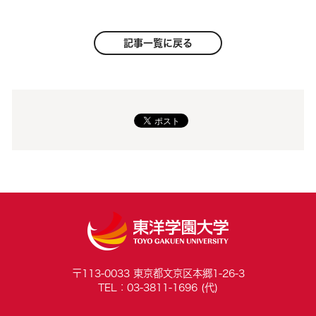
記事一覧に戻る
〒113-0033 東京都文京区本郷1-26-3
TEL：03-3811-1696 (代)