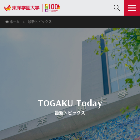
ホーム
最新トピックス
TOGAKU Today
最新トピックス