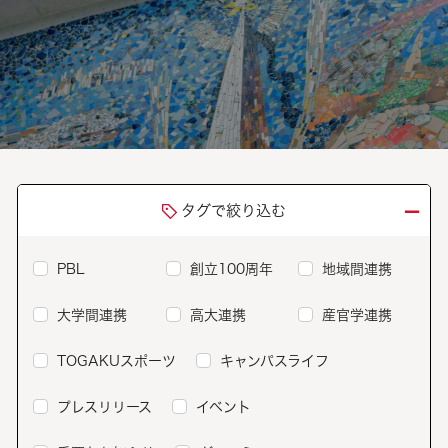
－
タグで絞り込む
PBL
創立100周年
地域間連携
大学間連携
高大連携
産官学連携
TOGAKUスポーツ
キャンパスライフ
プレスリリース
イベント