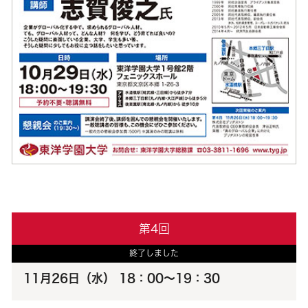
第4回
終了しました
11月26日（水） 18：00～19：30