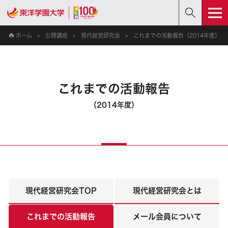
ホーム
公開講座
現代経営研究会
これまでの活動報告（2014年度）
これまでの活動報告
（2014年度）
現代経営研究会TOP
現代経営研究会とは
これまでの活動報告
メール会員について