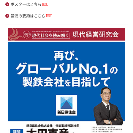
ポスターはこちら
講演の要約はこちら