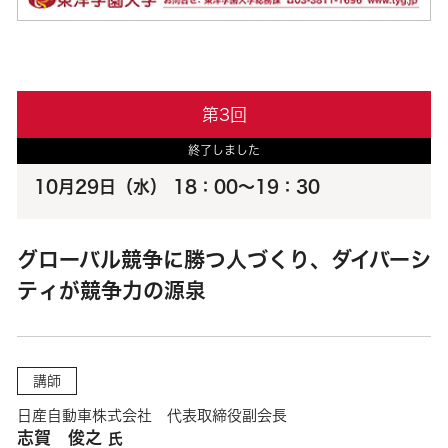
第3回
終了しました
10月29日（水） 18：00～19：30
グローバル競争に勝つ人づくり、ダイバーシ
ティが競争力の源泉
講師
日産自動車株式会社 代表取締役副会長
志賀 俊之
氏