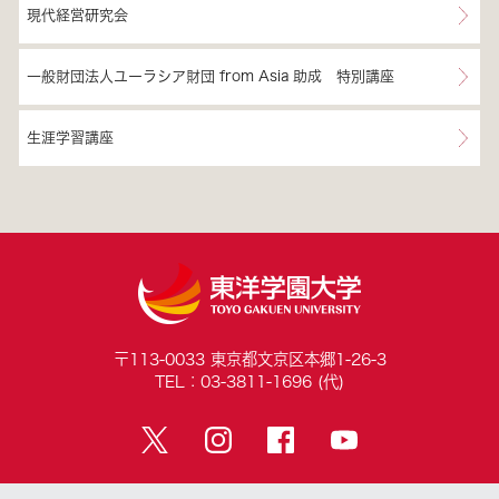
現代経営研究会
一般財団法人ユーラシア財団 from Asia 助成 特別講座
生涯学習講座
〒113-0033 東京都文京区本郷1-26-3
TEL：03-3811-1696 (代)