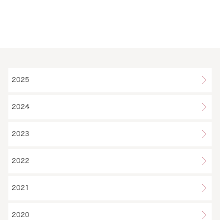
2025
2024
2023
2022
2021
2020