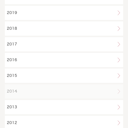
2019
2018
2017
2016
2015
2014
2013
2012