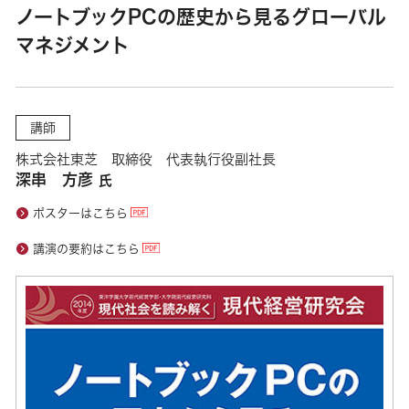
ノートブックPCの歴史から見るグローバル
マネジメント
講師
株式会社東芝 取締役 代表執行役副社長
深串 方彦
氏
ポスターはこちら
講演の要約はこちら