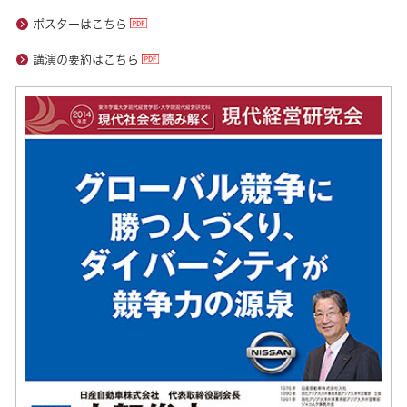
ポスターはこちら
講演の要約はこちら