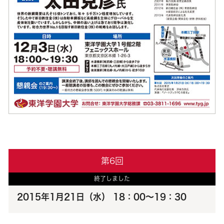
第6回
終了しました
2015年1月21日（水） 18：00～19：30