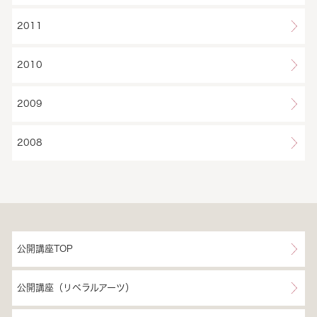
2011
2010
2009
2008
公開講座TOP
公開講座（リベラルアーツ）