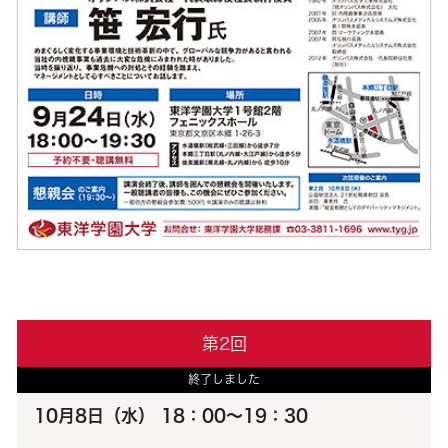
第2回
終了しました
10月8日（水） 18：00～19：30