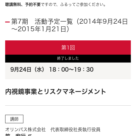
聴講無料、予約不要
ですので、ふるってご参加ください。
第7期 活動予定一覧（2014年9月24日
～2015年1月21日）
第1回
終了しました
9月24日（水） 18：00～19：30
内視鏡事業とリスクマネージメント
講師
オリンパス株式会社 代表取締役社長執行役員